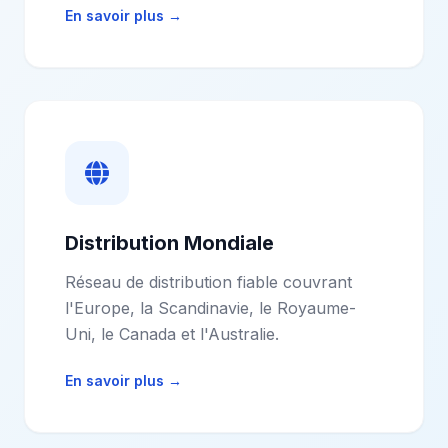
En savoir plus
→
Distribution Mondiale
Réseau de distribution fiable couvrant
l'Europe, la Scandinavie, le Royaume-
Uni, le Canada et l'Australie.
En savoir plus
→