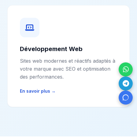
Développement Web
Sites web modernes et réactifs adaptés à
votre marque avec SEO et optimisation
des performances.
En savoir plus
→