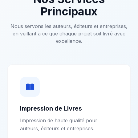
Principaux
Nous servons les auteurs, éditeurs et entreprises,
en veillant à ce que chaque projet soit livré avec
excellence.
Impression de Livres
Impression de haute qualité pour
auteurs, éditeurs et entreprises.