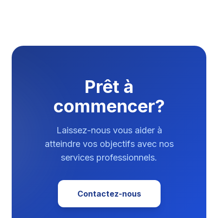
Prêt à
commencer?
Laissez-nous vous aider à
atteindre vos objectifs avec nos
services professionnels.
Contactez-nous