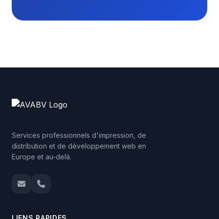
Services professionnels d'impression, de
distribution et de développement web en
Europe et au-delà.
LIENS RAPIDES